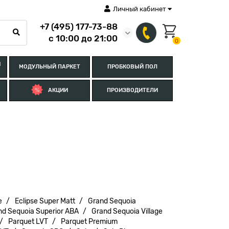
Личный кабинет
+7 (495) 177-73-88
с 10:00 до 21:00
0
Я
МОДУЛЬНЫЙ ПАРКЕТ
ПРОБКОВЫЙ ПОЛ
АКЦИИ
ПРОИЗВОДИТЕЛИ
e
Eclipse Super Matt
Grand Sequoia
nd Sequoia Superior ABA
Grand Sequoia Village
Parquet LVT
Parquet Premium