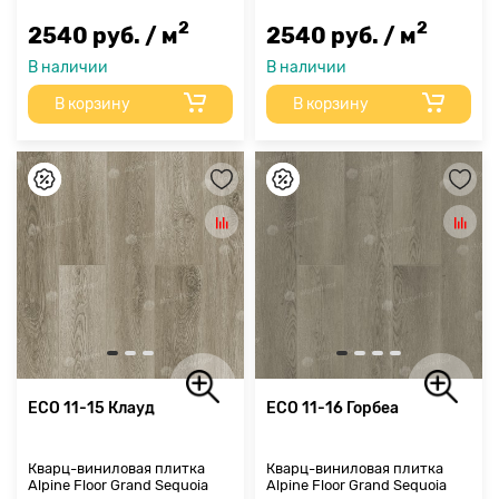
2
2
2540 руб. / м
2540 руб. / м
В наличии
В наличии
В корзину
В корзину
ECO 11-15 Клауд
ECO 11-16 Горбеа
Кварц-виниловая плитка
Кварц-виниловая плитка
Alpine Floor Grand Sequoia
Alpine Floor Grand Sequoia