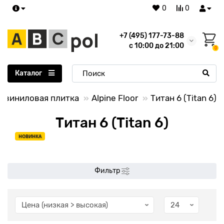
0
0
+7 (495) 177-73-88
с 10:00 до 21:00
0
Каталог
-виниловая плитка
Alpine Floor
Титан 6 (Titan 6)
Титан 6 (Titan 6)
НОВИНКА
Фильтр