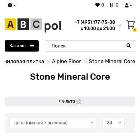
0
0
+7 (495) 177-73-88
с 10:00 до 21:00
0
Каталог
иниловая плитка
Alpine Floor
Stone Mineral Core
Stone Mineral Core
Фильтр