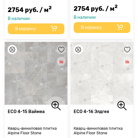
2
2
2754 руб. / м
2754 руб. / м
В наличии
В наличии
В корзину
В корзину
ECO 4-15 Ваймеа
ECO 4-16 Элдгея
Кварц-виниловая плитка
Кварц-виниловая плитка
Alpine Floor Stone
Alpine Floor Stone