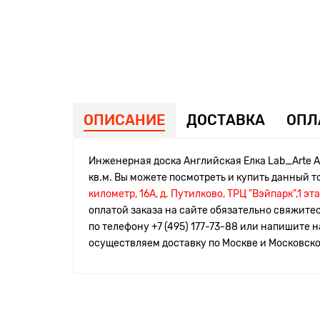
ОПИСАНИЕ
ДОСТАВКА
ОПЛ
Инженерная доска Английская Елка Lab_Arte Ang
кв.м. Вы можете посмотреть и купить данный т
километр, 16А, д. Путилково, ТРЦ "Вэйпарк",1 эт
оплатой заказа на сайте обязательно свяжите
по телефону
+7 (495) 177-73-88 или напишите 
осуществляем доставку по Москве и Московск