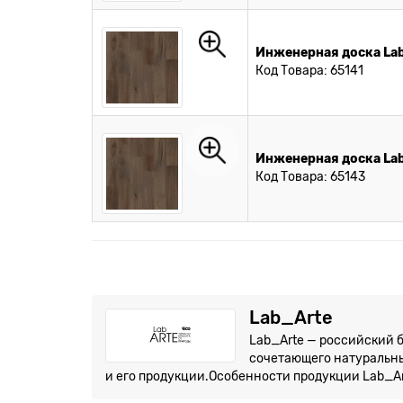
Инженерная доска Lab
Код Товара: 65141
Инженерная доска Lab
Код Товара: 65143
Lab_Arte
Lab_Arte — российский 
сочетающего натуральны
и его продукции.Особенности продукции Lab_Art