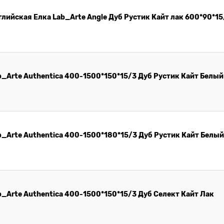
лийская Елка Lab_Arte Angle Дуб Рустик Кайт лак 600*90*15
_Arte Authentica 400-1500*150*15/3 Дуб Рустик Кайт Белый
_Arte Authentica 400-1500*180*15/3 Дуб Рустик Кайт Белый
_Arte Authentica 400-1500*150*15/3 Дуб Селект Кайт Лак