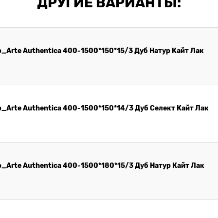
ДРУГИЕ ВАРИАНТЫ:
_Arte Authentica 400-1500*150*15/3 Дуб Натур Кайт Лак
_Arte Authentica 400-1500*150*14/3 Дуб Селект Кайт Лак
_Arte Authentica 400-1500*180*15/3 Дуб Натур Кайт Лак