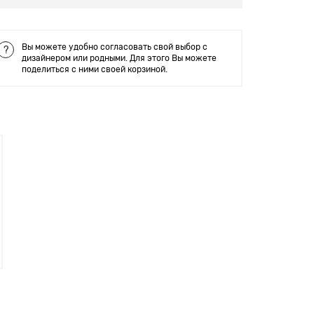
Вы можете удобно согласовать свой выбор с
?
дизайнером или родными. Для этого Вы можете
поделиться с ними своей корзиной.