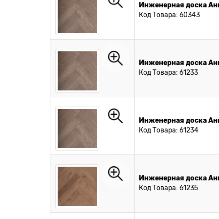
Инженерная доска Анг
Код Товара: 60343
Инженерная доска Анг
Код Товара: 61233
Инженерная доска Анг
Код Товара: 61234
Инженерная доска Анг
Код Товара: 61235