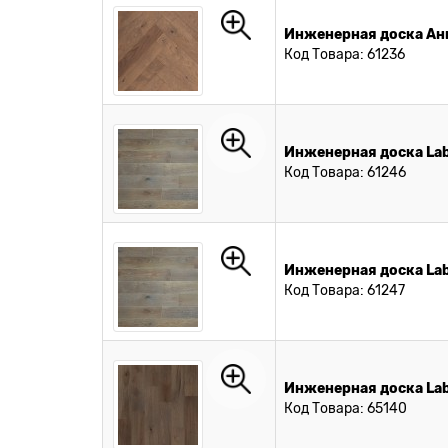
Инженерная доска Анг
Код Товара: 61236
Инженерная доска Lab
Код Товара: 61246
Инженерная доска Lab
Код Товара: 61247
Инженерная доска Lab
Код Товара: 65140