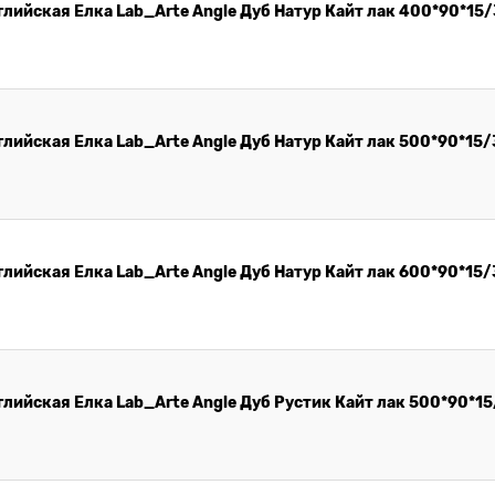
лийская Елка Lab_Arte Angle Дуб Натур Кайт лак 400*90*15/
лийская Елка Lab_Arte Angle Дуб Натур Кайт лак 500*90*15/
лийская Елка Lab_Arte Angle Дуб Натур Кайт лак 600*90*15/
лийская Елка Lab_Arte Angle Дуб Рустик Кайт лак 500*90*15