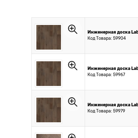
Инженерная доска Lab
Код Товара: 59904
Инженерная доска Lab
Код Товара: 59967
Инженерная доска Lab
Код Товара: 59979