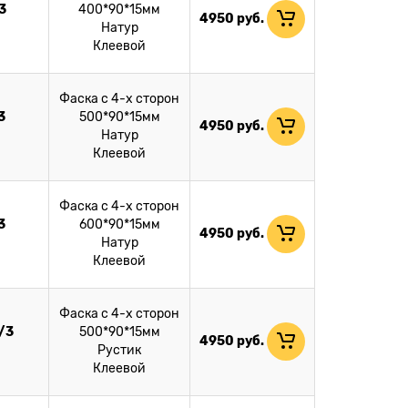
3
400*90*15мм
4950
руб.
Натур
Клеевой
Фаска с 4-х сторон
3
500*90*15мм
4950
руб.
Натур
Клеевой
Фаска с 4-х сторон
3
600*90*15мм
4950
руб.
Натур
Клеевой
Фаска с 4-х сторон
/3
500*90*15мм
4950
руб.
Рустик
Клеевой