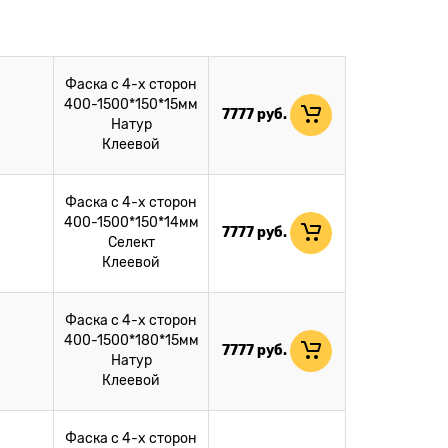
Фаска с 4-х сторон
400-1500*150*15мм
7777
руб.
Натур
Клеевой
Фаска с 4-х сторон
400-1500*150*14мм
7777
руб.
Селект
Клеевой
Фаска с 4-х сторон
400-1500*180*15мм
7777
руб.
Натур
Клеевой
Фаска с 4-х сторон