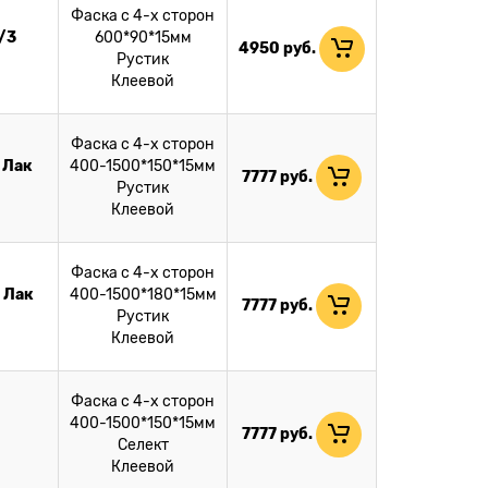
Фаска с 4-х сторон
/3
600*90*15мм
4950
руб.
Рустик
Клеевой
Фаска с 4-х сторон
 Лак
400-1500*150*15мм
7777
руб.
Рустик
Клеевой
Фаска с 4-х сторон
 Лак
400-1500*180*15мм
7777
руб.
Рустик
Клеевой
Фаска с 4-х сторон
400-1500*150*15мм
7777
руб.
Селект
Клеевой