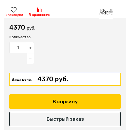
В сравнение
В закладки
4370
руб.
Количество:
4370 руб.
Ваша цена:
В корзину
Быстрый заказ