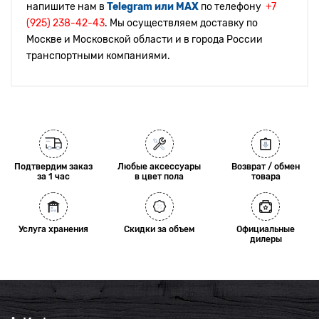
напишите нам в
Telegram или MAX
по телефону
+7
(925) 238-42-43
. Мы осуществляем доставку по
Москве и Московской области и в города России
транспортными компаниями.
Подтвердим заказ
Любые аксессуары
Возврат / обмен
за 1 час
в цвет пола
товара
Услуга хранения
Скидки за объем
Официальные
дилеры