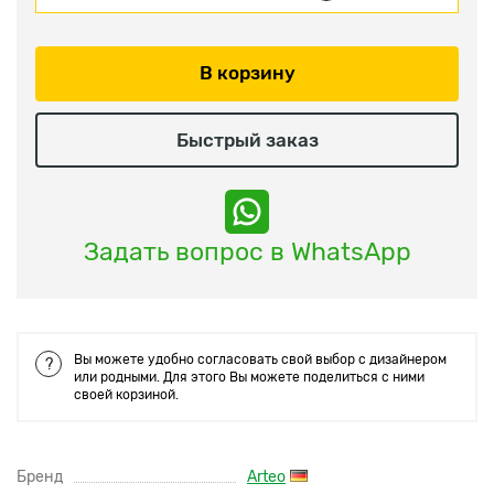
В корзину
Быстрый заказ
Задать вопрос в WhatsApp
Вы можете удобно согласовать свой выбор с дизайнером
?
или родными. Для этого Вы можете поделиться с ними
своей корзиной.
Бренд
Arteo