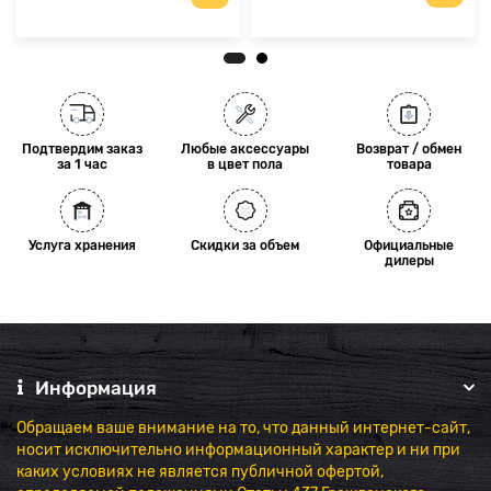
Подтвердим заказ
Любые аксессуары
Возврат / обмен
за 1 час
в цвет пола
товара
Услуга хранения
Скидки за объем
Официальные
дилеры
Информация
Обращаем ваше внимание на то, что данный интернет-сайт,
носит исключительно информационный характер и ни при
каких условиях не является публичной офертой,